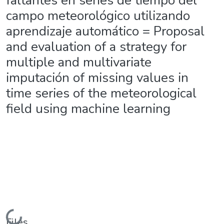
faltantes en series de tiempo del
campo meteorológico utilizando
aprendizaje automático = Proposal
and evaluation of a strategy for
multiple and multivariate
imputación of missing values in
time series of the meteorological
field using machine learning
Files