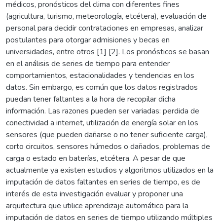
médicos, pronósticos del clima con diferentes fines
(agricultura, turismo, meteorología, etcétera), evaluación de
personal para decidir contrataciones en empresas, analizar
postulantes para otorgar admisiones y becas en
universidades, entre otros [1] [2]. Los pronósticos se basan
en el análisis de series de tiempo para entender
comportamientos, estacionalidades y tendencias en los
datos. Sin embargo, es común que los datos registrados
puedan tener faltantes a la hora de recopilar dicha
información. Las razones pueden ser variadas: perdida de
conectividad a internet, utilización de energía solar en los
sensores (que pueden dañarse o no tener suficiente carga),
corto circuitos, sensores húmedos o dañados, problemas de
carga o estado en baterías, etcétera. A pesar de que
actualmente ya existen estudios y algoritmos utilizados en la
imputación de datos faltantes en series de tiempo, es de
interés de esta investigación evaluar y proponer una
arquitectura que utilice aprendizaje automático para la
imputación de datos en series de tiempo utilizando múltiples