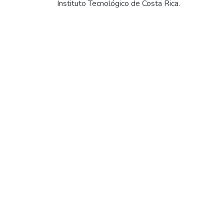
Instituto Tecnológico de Costa Rica.