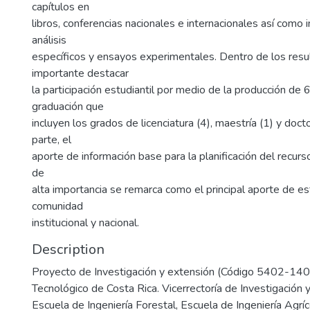
capítulos en
libros, conferencias nacionales e internacionales así como
análisis
específicos y ensayos experimentales. Dentro de los resu
importante destacar
la participación estudiantil por medio de la producción de 
graduación que
incluyen los grados de licenciatura (4), maestría (1) y doct
parte, el
aporte de información base para la planificación del recur
de
alta importancia se remarca como el principal aporte de es
comunidad
institucional y nacional.
Description
Proyecto de Investigación y extensión (Código 5402-140
Tecnológico de Costa Rica. Vicerrectoría de Investigación 
Escuela de Ingeniería Forestal, Escuela de Ingeniería Agrí