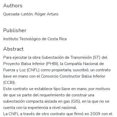
Authors
Quesada-Leitón, Róger Arturo
Publisher
Instituto Tecnológico de Costa Rica
Abstract
Para ejecutar la obra Subestación de Transmisión (ST) del
Proyecto Balsa Inferior (PHBI), la Compañía Nacional de
Fuerza y Luz (CNFL) como propietaria, suscribió, un contrato
llave en mano con el Consorcio Constructor Balsa Inferior
(CCBI).
Este contrato se establece tipo llave en mano, por motivos
de que se parte del requerimiento de construir una
subestación compacta aislada en gas (GIS), en la que no se
cuenta con la experiencia a nivel nacional.
La CNFL a través de otro contrato que firmó en 2009 con el