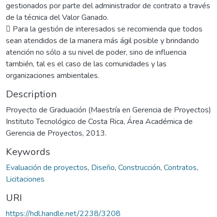
gestionados por parte del administrador de contrato a través
de la técnica del Valor Ganado.
 Para la gestión de interesados se recomienda que todos
sean atendidos de la manera más ágil posible y brindando
atención no sólo a su nivel de poder, sino de influencia
también, tal es el caso de las comunidades y las
organizaciones ambientales.
Description
Proyecto de Graduación (Maestría en Gerencia de Proyectos)
Instituto Tecnológico de Costa Rica, Área Académica de
Gerencia de Proyectos, 2013.
Keywords
Evaluación de proyectos
,
Diseño
,
Construcción
,
Contratos
,
Licitaciones
URI
https://hdl.handle.net/2238/3208