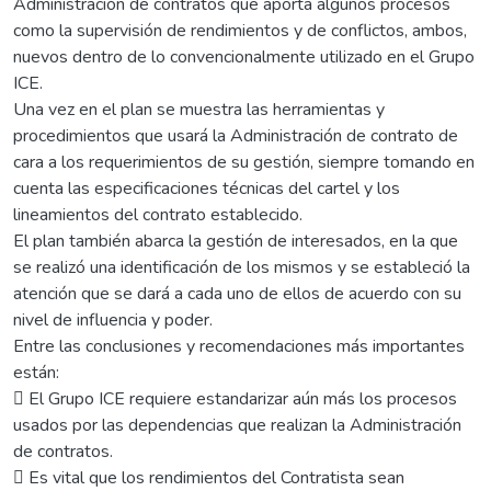
Administración de contratos que aporta algunos procesos
como la supervisión de rendimientos y de conflictos, ambos,
nuevos dentro de lo convencionalmente utilizado en el Grupo
ICE.
Una vez en el plan se muestra las herramientas y
procedimientos que usará la Administración de contrato de
cara a los requerimientos de su gestión, siempre tomando en
cuenta las especificaciones técnicas del cartel y los
lineamientos del contrato establecido.
El plan también abarca la gestión de interesados, en la que
se realizó una identificación de los mismos y se estableció la
atención que se dará a cada uno de ellos de acuerdo con su
nivel de influencia y poder.
Entre las conclusiones y recomendaciones más importantes
están:
 El Grupo ICE requiere estandarizar aún más los procesos
usados por las dependencias que realizan la Administración
de contratos.
 Es vital que los rendimientos del Contratista sean