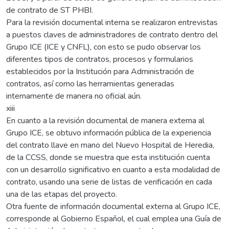
de contrato de ST PHBI.
Para la revisión documental interna se realizaron entrevistas
a puestos claves de administradores de contrato dentro del
Grupo ICE (ICE y CNFL), con esto se pudo observar los
diferentes tipos de contratos, procesos y formularios
establecidos por la Institución para Administración de
contratos, así como las herramientas generadas
internamente de manera no oficial aún.
xiii
En cuanto a la revisión documental de manera externa al
Grupo ICE, se obtuvo información pública de la experiencia
del contrato llave en mano del Nuevo Hospital de Heredia,
de la CCSS, donde se muestra que esta institución cuenta
con un desarrollo significativo en cuanto a esta modalidad de
contrato, usando una serie de listas de verificación en cada
una de las etapas del proyecto.
Otra fuente de información documental externa al Grupo ICE,
corresponde al Gobierno Español, el cual emplea una Guía de