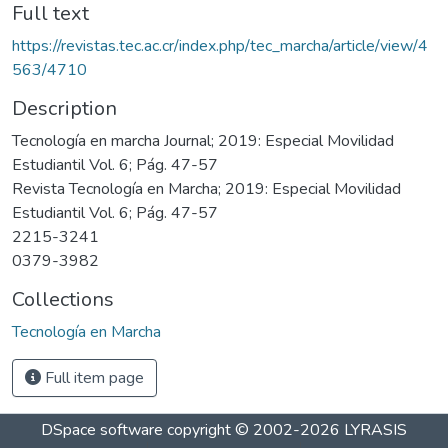
Full text
https://revistas.tec.ac.cr/index.php/tec_marcha/article/view/4
563/4710
Description
Tecnología en marcha Journal; 2019: Especial Movilidad
Estudiantil Vol. 6; Pág. 47-57
Revista Tecnología en Marcha; 2019: Especial Movilidad
Estudiantil Vol. 6; Pág. 47-57
2215-3241
0379-3982
Collections
Tecnología en Marcha
Full item page
DSpace software
copyright © 2002-2026
LYRASIS