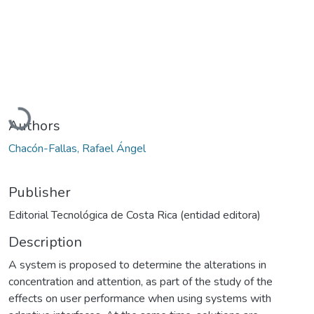
Loading...
Authors
Chacón-Fallas, Rafael Ángel
Publisher
Editorial Tecnológica de Costa Rica (entidad editora)
Description
A system is proposed to determine the alterations in
concentration and attention, as part of the study of the
effects on user performance when using systems with