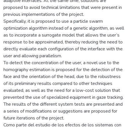
adaptive interfaces. At the same time, solutions are
proposed to avoid technical limitations that were present in
previous implementations of the project.
Specifically, it is proposed to use a particle swarm
optimization algorithm instead of a genetic algorithm, as well
as to incorporate a surrogate model that allows the user’s
response to be approximated, thereby reducing the need to
directly evaluate each configuration of the interface with the
user and allowing parallelism.
To detect the concentration of the user, a novel use to the
homography estimation is proposed for the detection of the
face and the orientation of the head, due to the robustness
of its preliminary results compared to other techniques
evaluated, as well as the need for a low-cost solution that
prevented the use of specialized equipment in gaze tracking.
The results of the different system tests are presented and
a series of modifications or suggestions are proposed for
future iterations of the project.
Como parte del estudio de los efectos de los sistemas con