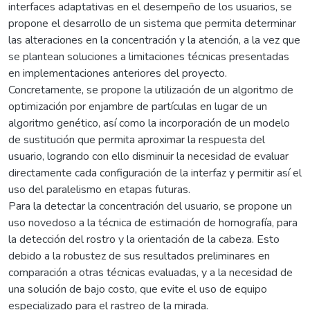
interfaces adaptativas en el desempeño de los usuarios, se
propone el desarrollo de un sistema que permita determinar
las alteraciones en la concentración y la atención, a la vez que
se plantean soluciones a limitaciones técnicas presentadas
en implementaciones anteriores del proyecto.
Concretamente, se propone la utilización de un algoritmo de
optimización por enjambre de partículas en lugar de un
algoritmo genético, así como la incorporación de un modelo
de sustitución que permita aproximar la respuesta del
usuario, logrando con ello disminuir la necesidad de evaluar
directamente cada configuración de la interfaz y permitir así el
uso del paralelismo en etapas futuras.
Para la detectar la concentración del usuario, se propone un
uso novedoso a la técnica de estimación de homografía, para
la detección del rostro y la orientación de la cabeza. Esto
debido a la robustez de sus resultados preliminares en
comparación a otras técnicas evaluadas, y a la necesidad de
una solución de bajo costo, que evite el uso de equipo
especializado para el rastreo de la mirada.