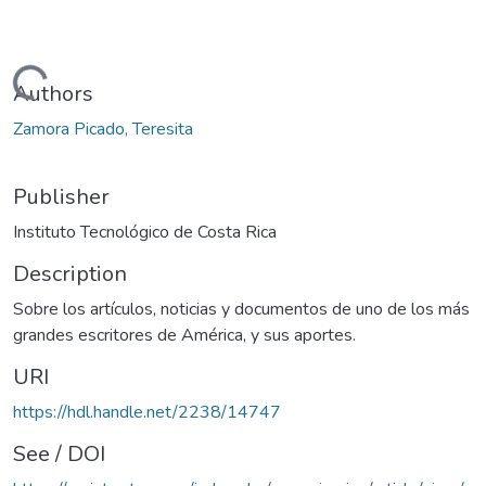
Loading...
Authors
Zamora Picado, Teresita
Publisher
Instituto Tecnológico de Costa Rica
Description
Sobre los artículos, noticias y documentos de uno de los más
grandes escritores de América, y sus aportes.
URI
https://hdl.handle.net/2238/14747
See / DOI