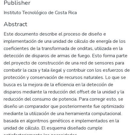
Publisher
Instituto Tecnológico de Costa Rica
Abstract
Este documento describe el proceso de diseño e
implementación de una unidad de cálculo de energía de los
coeficientes de la transformada de onditas, utilizada en la
detección de disparos de armas de fuego. Esto forma parte
del proyecto de construcción de una red de sensores para
combatir la caza y tala ilegal y contribuir con los esfuerzos de
protección y conservación de recursos naturales. Lo que se
busca es la mejora de la eficiencia en la detección de
disparos mediante la reducción del offset de la unidad y la
reducción del consumo de potencia. Para corregir esto, se
diseño un comparador que posteriormente fue optimizado
mediante la utilización de una herramienta computacional
basada en algoritmos genéticos e implementados en la
unidad de cálculo. El esquema diseñado cumple