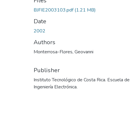
Files
BJFIE2003103.pdf
(1.21 MB)
Date
2002
Authors
Monterrosa-Flores, Geovanni
Publisher
Instituto Tecnológico de Costa Rica. Escuela de
Ingeniería Electrónica.