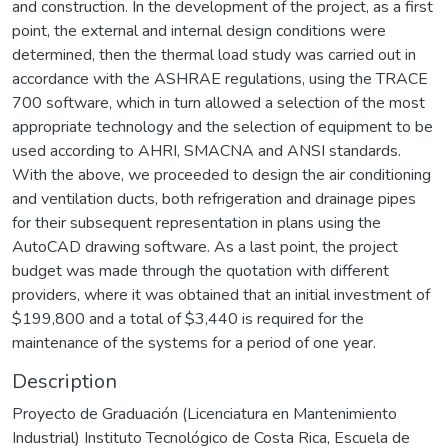
and construction. In the development of the project, as a first
point, the external and internal design conditions were
determined, then the thermal load study was carried out in
accordance with the ASHRAE regulations, using the TRACE
700 software, which in turn allowed a selection of the most
appropriate technology and the selection of equipment to be
used according to AHRI, SMACNA and ANSI standards.
With the above, we proceeded to design the air conditioning
and ventilation ducts, both refrigeration and drainage pipes
for their subsequent representation in plans using the
AutoCAD drawing software. As a last point, the project
budget was made through the quotation with different
providers, where it was obtained that an initial investment of
$199,800 and a total of $3,440 is required for the
maintenance of the systems for a period of one year.
Description
Proyecto de Graduación (Licenciatura en Mantenimiento
Industrial) Instituto Tecnológico de Costa Rica, Escuela de