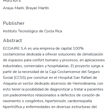
Authors
Araya-Marín, Brayan Martín
Publisher
Instituto Tecnológico de Costa Rica
Abstract
ECOAIRE S.A es una empresa de capital 100%
costarricense dedicada a ofrecer soluciones de climatización
de espacios para confort humano y procesos, en aplicaciones
industriales, comerciales y hospitalarias. El proyecto surge a
partir de la necesidad de la Caja Costarricense del Seguro
Social (CCSS) por construir en el Hospital San Rafael de
Alajuela un sector dedicado alservicio de Hemodinamia, con
esto tener la posibilidad de diagnosticar y tratar a pacientes
con padecimientos relacionados a defectos de corazón de
nacimiento o congénitos, hipertensión, cardiomiopatía
hipertrófica y enfermedades en diversas estructuras del