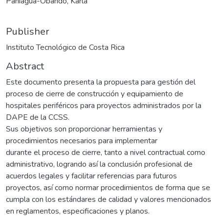
Paniagua-Obando, Karla
Publisher
Instituto Tecnológico de Costa Rica
Abstract
Este documento presenta la propuesta para gestión del
proceso de cierre de construcción y equipamiento de
hospitales periféricos para proyectos administrados por la
DAPE de la CCSS.
Sus objetivos son proporcionar herramientas y
procedimientos necesarios para implementar
durante el proceso de cierre, tanto a nivel contractual como
administrativo, logrando así la conclusión profesional de
acuerdos legales y facilitar referencias para futuros
proyectos, así como normar procedimientos de forma que se
cumpla con los estándares de calidad y valores mencionados
en reglamentos, especificaciones y planos.