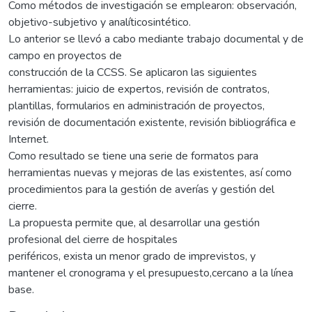
Como métodos de investigación se emplearon: observación,
objetivo-subjetivo y analíticosintético.
Lo anterior se llevó a cabo mediante trabajo documental y de
campo en proyectos de
construcción de la CCSS. Se aplicaron las siguientes
herramientas: juicio de expertos, revisión de contratos,
plantillas, formularios en administración de proyectos,
revisión de documentación existente, revisión bibliográfica e
Internet.
Como resultado se tiene una serie de formatos para
herramientas nuevas y mejoras de las existentes, así como
procedimientos para la gestión de averías y gestión del
cierre.
La propuesta permite que, al desarrollar una gestión
profesional del cierre de hospitales
periféricos, exista un menor grado de imprevistos, y
mantener el cronograma y el presupuesto,cercano a la línea
base.