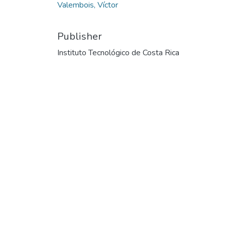
Valembois, Víctor
Publisher
Instituto Tecnológico de Costa Rica