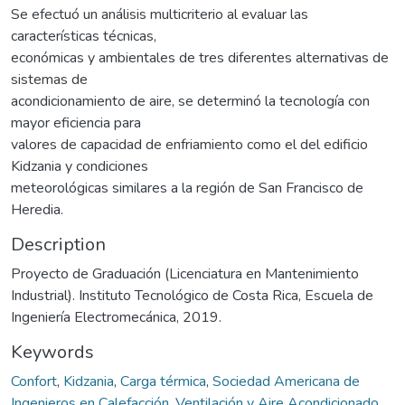
Se efectuó un análisis multicriterio al evaluar las
características técnicas,
económicas y ambientales de tres diferentes alternativas de
sistemas de
acondicionamiento de aire, se determinó la tecnología con
mayor eficiencia para
valores de capacidad de enfriamiento como el del edificio
Kidzania y condiciones
meteorológicas similares a la región de San Francisco de
Heredia.
Description
Proyecto de Graduación (Licenciatura en Mantenimiento
Industrial). Instituto Tecnológico de Costa Rica, Escuela de
Ingeniería Electromecánica, 2019.
Keywords
Confort
,
Kidzania
,
Carga térmica
,
Sociedad Americana de
Ingenieros en Calefacción, Ventilación y Aire Acondicionado