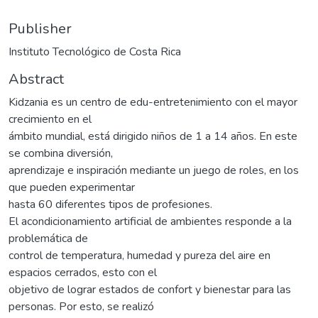
Publisher
Instituto Tecnológico de Costa Rica
Abstract
Kidzania es un centro de edu-entretenimiento con el mayor
crecimiento en el
ámbito mundial, está dirigido niños de 1 a 14 años. En este
se combina diversión,
aprendizaje e inspiración mediante un juego de roles, en los
que pueden experimentar
hasta 60 diferentes tipos de profesiones.
El acondicionamiento artificial de ambientes responde a la
problemática de
control de temperatura, humedad y pureza del aire en
espacios cerrados, esto con el
objetivo de lograr estados de confort y bienestar para las
personas. Por esto, se realizó