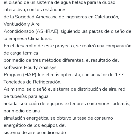
el diseño de un sistema de agua helada para la ciudad
interactiva, con los estándares
de la Sociedad Americana de Ingenieros en Calefacción,
Ventilación y Aire
Acondicionado (ASHRAE), siguiendo las pautas de diseño de
la empresa Clima Ideal.
En el desarrollo de este proyecto, se realizó una comparación
de carga térmica
por medio de tres métodos diferentes, el resultado del
software Hourly Analisys
Program (HAP) fue el más optimista, con un valor de 177
Toneladas de Refrigeración.
Asimismo, se diseñó el sistema de distribución de aire, red
de tuberías para agua
helada, selección de equipos exteriores e interiores, además,
por medio de una
simulación energética, se obtuvo la tasa de consumo
energético de los equipos del
sistema de aire acondicionado