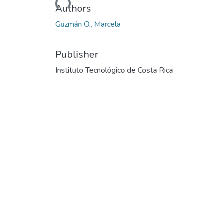
Loading...
Authors
Guzmán O., Marcela
Publisher
Instituto Tecnológico de Costa Rica