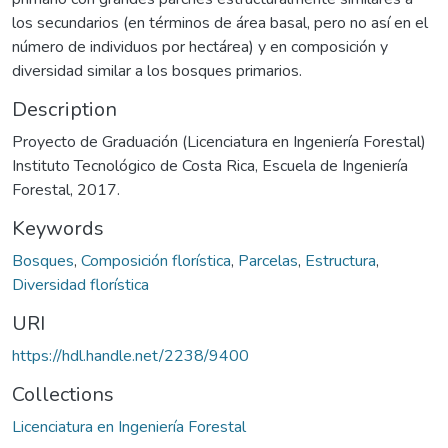
los secundarios (en términos de área basal, pero no así en el
número de individuos por hectárea) y en composición y
diversidad similar a los bosques primarios.
Description
Proyecto de Graduación (Licenciatura en Ingeniería Forestal)
Instituto Tecnológico de Costa Rica, Escuela de Ingeniería
Forestal, 2017.
Keywords
Bosques
,
Composición florística
,
Parcelas
,
Estructura
,
Diversidad florística
URI
https://hdl.handle.net/2238/9400
Collections
Licenciatura en Ingeniería Forestal