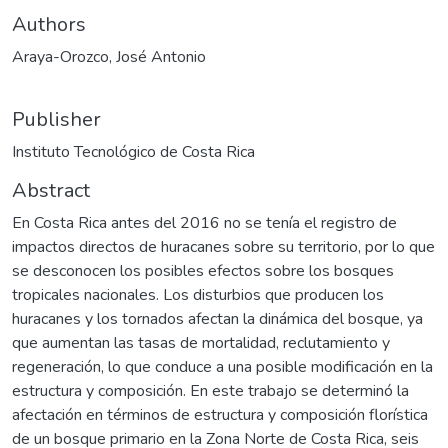
Authors
Araya-Orozco, José Antonio
Publisher
Instituto Tecnológico de Costa Rica
Abstract
En Costa Rica antes del 2016 no se tenía el registro de
impactos directos de huracanes sobre su territorio, por lo que
se desconocen los posibles efectos sobre los bosques
tropicales nacionales. Los disturbios que producen los
huracanes y los tornados afectan la dinámica del bosque, ya
que aumentan las tasas de mortalidad, reclutamiento y
regeneración, lo que conduce a una posible modificación en la
estructura y composición. En este trabajo se determinó la
afectación en términos de estructura y composición florística
de un bosque primario en la Zona Norte de Costa Rica, seis