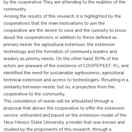
by the cooperative They are attending to the realities of the
community.
Among the results of this research, it is highlighted by the
cooperatives that the main motivations to join the
cooperative are the desire to save and the curiosity to know
about the cooperativism, in addition to these defined as
primary needs the agricultural extension, the extension
technology and the formation of community leaders and
leaders as priority needs. On the other hand, 80% of the
actors are unaware of the existence of COOPEPEEF. R.L and
identified the need for sustainable agribusiness, agricultural
technical extension and access to technologies. Resulting in a
similarity between needs, but no, a projection from the
cooperative to the community.
This coincidence of needs will be articulated through a
proposal that allows the cooperative to offer the extension
service, unfounded and based on the extension model of the
New Mexico State University, a model that was known and
studied by the proponents of this research, through a