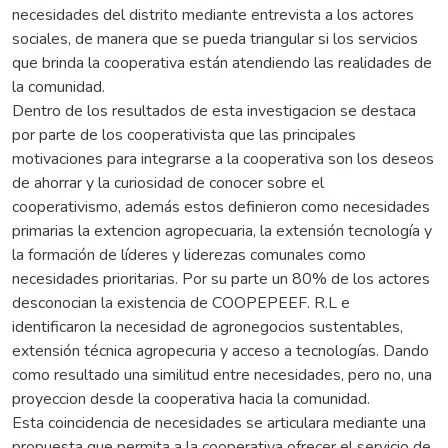
necesidades del distrito mediante entrevista a los actores
sociales, de manera que se pueda triangular si los servicios
que brinda la cooperativa están atendiendo las realidades de
la comunidad.
Dentro de los resultados de esta investigacion se destaca
por parte de los cooperativista que las principales
motivaciones para integrarse a la cooperativa son los deseos
de ahorrar y la curiosidad de conocer sobre el
cooperativismo, además estos definieron como necesidades
primarias la extencion agropecuaria, la extensión tecnología y
la formación de líderes y liderezas comunales como
necesidades prioritarias. Por su parte un 80% de los actores
desconocian la existencia de COOPEPEEF. R.L e
identificaron la necesidad de agronegocios sustentables,
extensión técnica agropecuria y acceso a tecnologías. Dando
como resultado una similitud entre necesidades, pero no, una
proyeccion desde la cooperativa hacia la comunidad.
Esta coincidencia de necesidades se articulara mediante una
propuesta que permita a la cooperativa ofrecer el servicio de