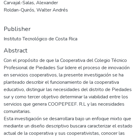
Carvajal-Salas, Alexander
Roldan-Quirós, Walter Andrés
Publisher
Instituto Tecnológico de Costa Rica
Abstract
Con el propósito de que la Cooperativa del Colegio Técnico
Profesional de Piedades Sur lidere el proceso de innovación
en servicios cooperativos, la presente investigación se ha
planteado describir el funcionamiento de la cooperativa
educativo, distinguir las necesidades del distrito de Piedades
sur y como tercer objetivo determinar la viabilidad entre los
servicios que genera COOPEPEEF. R.L y las necesidades
comunitarias.
Esta investigación se desarrollara bajo un enfoque mixto que
mediante un diseño descriptivo buscara caracterizar el estado
actual de la cooperativa y sus cooperativistas, conocer las