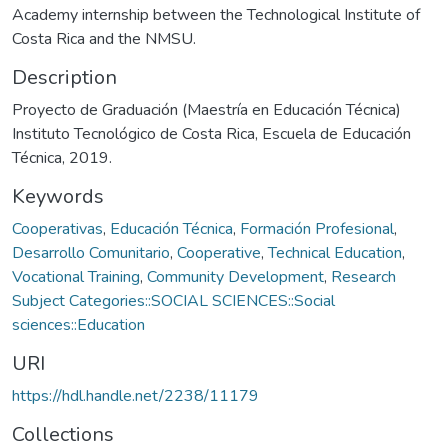
Academy internship between the Technological Institute of
Costa Rica and the NMSU.
Description
Proyecto de Graduación (Maestría en Educación Técnica)
Instituto Tecnológico de Costa Rica, Escuela de Educación
Técnica, 2019.
Keywords
Cooperativas
,
Educación Técnica
,
Formación Profesional
,
Desarrollo Comunitario
,
Cooperative
,
Technical Education
,
Vocational Training
,
Community Development
,
Research
Subject Categories::SOCIAL SCIENCES::Social
sciences::Education
URI
https://hdl.handle.net/2238/11179
Collections