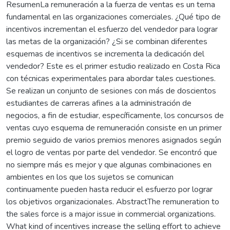
ResumenLa remuneración a la fuerza de ventas es un tema
fundamental en las organizaciones comerciales. ¿Qué tipo de
incentivos incrementan el esfuerzo del vendedor para lograr
las metas de la organización? ¿Si se combinan diferentes
esquemas de incentivos se incrementa la dedicación del
vendedor? Este es el primer estudio realizado en Costa Rica
con técnicas experimentales para abordar tales cuestiones.
Se realizan un conjunto de sesiones con más de doscientos
estudiantes de carreras afines a la administración de
negocios, a fin de estudiar, específicamente, los concursos de
ventas cuyo esquema de remuneración consiste en un primer
premio seguido de varios premios menores asignados según
el logro de ventas por parte del vendedor. Se encontró que
no siempre más es mejor y que algunas combinaciones en
ambientes en los que los sujetos se comunican
continuamente pueden hasta reducir el esfuerzo por lograr
los objetivos organizacionales. AbstractThe remuneration to
the sales force is a major issue in commercial organizations.
What kind of incentives increase the selling effort to achieve