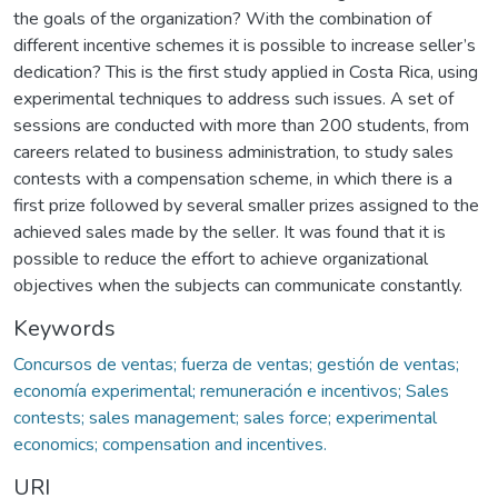
the goals of the organization? With the combination of
different incentive schemes it is possible to increase seller’s
dedication? This is the first study applied in Costa Rica, using
experimental techniques to address such issues. A set of
sessions are conducted with more than 200 students, from
careers related to business administration, to study sales
contests with a compensation scheme, in which there is a
first prize followed by several smaller prizes assigned to the
achieved sales made by the seller. It was found that it is
possible to reduce the effort to achieve organizational
objectives when the subjects can communicate constantly.
Keywords
Concursos de ventas; fuerza de ventas; gestión de ventas;
economía experimental; remuneración e incentivos; Sales
contests; sales management; sales force; experimental
economics; compensation and incentives.
URI