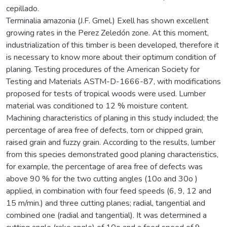
cepillado.
Terminalia amazonia (J.F. Gmel.) Exell has shown excellent
growing rates in the Perez Zeledón zone. At this moment,
industrialization of this timber is been developed, therefore it
is necessary to know more about their optimum condition of
planing. Testing procedures of the American Society for
Testing and Materials ASTM-D-1666-87, with modifications
proposed for tests of tropical woods were used. Lumber
material was conditioned to 12 % moisture content.
Machining characteristics of planing in this study included; the
percentage of area free of defects, torn or chipped grain,
raised grain and fuzzy grain. According to the results, lumber
from this species demonstrated good planing characteristics,
for example, the percentage of area free of defects was
above 90 % for the two cutting angles (10o and 30o )
applied, in combination with four feed speeds (6, 9, 12 and
15 m/min.) and three cutting planes; radial, tangential and
combined one (radial and tangential). It was determined a