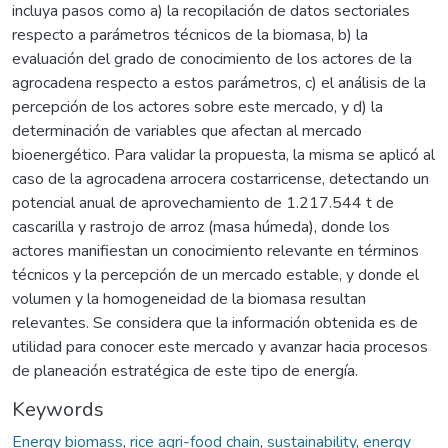
incluya pasos como a) la recopilación de datos sectoriales
respecto a parámetros técnicos de la biomasa, b) la
evaluación del grado de conocimiento de los actores de la
agrocadena respecto a estos parámetros, c) el análisis de la
percepción de los actores sobre este mercado, y d) la
determinación de variables que afectan al mercado
bioenergético. Para validar la propuesta, la misma se aplicó al
caso de la agrocadena arrocera costarricense, detectando un
potencial anual de aprovechamiento de 1.217.544 t de
cascarilla y rastrojo de arroz (masa húmeda), donde los
actores manifiestan un conocimiento relevante en términos
técnicos y la percepción de un mercado estable, y donde el
volumen y la homogeneidad de la biomasa resultan
relevantes. Se considera que la información obtenida es de
utilidad para conocer este mercado y avanzar hacia procesos
de planeación estratégica de este tipo de energía.
Keywords
Energy biomass
,
rice agri-food chain
,
sustainability
,
energy