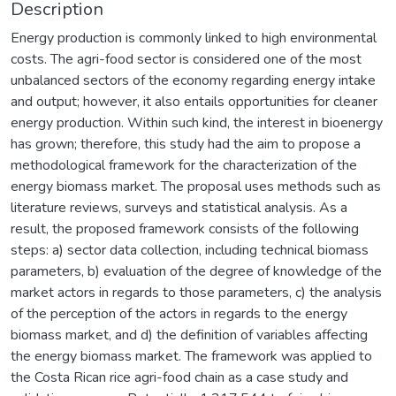
Description
Energy production is commonly linked to high environmental
costs. The agri-food sector is considered one of the most
unbalanced sectors of the economy regarding energy intake
and output; however, it also entails opportunities for cleaner
energy production. Within such kind, the interest in bioenergy
has grown; therefore, this study had the aim to propose a
methodological framework for the characterization of the
energy biomass market. The proposal uses methods such as
literature reviews, surveys and statistical analysis. As a
result, the proposed framework consists of the following
steps: a) sector data collection, including technical biomass
parameters, b) evaluation of the degree of knowledge of the
market actors in regards to those parameters, c) the analysis
of the perception of the actors in regards to the energy
biomass market, and d) the definition of variables affecting
the energy biomass market. The framework was applied to
the Costa Rican rice agri-food chain as a case study and