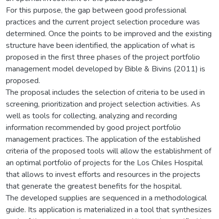
For this purpose, the gap between good professional
practices and the current project selection procedure was
determined. Once the points to be improved and the existing
structure have been identified, the application of what is
proposed in the first three phases of the project portfolio
management model developed by Bible & Bivins (2011) is
proposed.
The proposal includes the selection of criteria to be used in
screening, prioritization and project selection activities. As
well as tools for collecting, analyzing and recording
information recommended by good project portfolio
management practices. The application of the established
criteria of the proposed tools will allow the establishment of
an optimal portfolio of projects for the Los Chiles Hospital
that allows to invest efforts and resources in the projects
that generate the greatest benefits for the hospital.
The developed supplies are sequenced in a methodological
guide. Its application is materialized in a tool that synthesizes