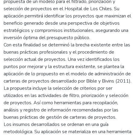
propuesta de un modelo para el filtrado, priorización y
selección de proyectos en el Hospital de Los Chiles. Su
aplicación permitirá identificar los proyectos que maximizan el
beneficio generado desde una perspectiva de objetivos
estratégicos y compromisos institucionales, asegurando una
inversión óptima del presupuesto público.
Con esta finalidad se determinó la brecha existente entre las
buenas prácticas profesionales y el procedimiento de
selección actual de proyectos. Una vez identificados los
puntos por mejorar y la estructura existente, se plantea la
aplicación de lo propuesto en el modelo de administración de
carteras de proyectos desarrollado por Bible y Bivins (2011).
La propuesta incluye la selección de criterios por ser
utilizados en las actividades de filtro, priorización y selección
de proyectos. Así como herramientas para recopilación,
análisis y registro de información recomendadas por las
buenas prácticas de gestión de carteras de proyectos.
Los insumos desarrollados se ordenan en una guía
metodológica. Su aplicación se materializa en una herramienta