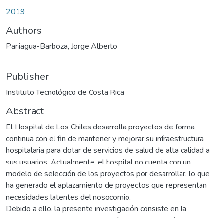
2019
Authors
Paniagua-Barboza, Jorge Alberto
Publisher
Instituto Tecnológico de Costa Rica
Abstract
El Hospital de Los Chiles desarrolla proyectos de forma
continua con el fin de mantener y mejorar su infraestructura
hospitalaria para dotar de servicios de salud de alta calidad a
sus usuarios. Actualmente, el hospital no cuenta con un
modelo de selección de los proyectos por desarrollar, lo que
ha generado el aplazamiento de proyectos que representan
necesidades latentes del nosocomio.
Debido a ello, la presente investigación consiste en la