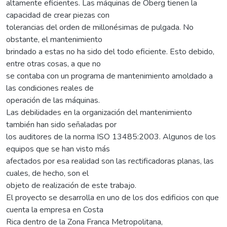
altamente eficientes. Las máquinas de Oberg tienen la
capacidad de crear piezas con
tolerancias del orden de millonésimas de pulgada. No
obstante, el mantenimiento
brindado a estas no ha sido del todo eficiente. Esto debido,
entre otras cosas, a que no
se contaba con un programa de mantenimiento amoldado a
las condiciones reales de
operación de las máquinas.
Las debilidades en la organización del mantenimiento
también han sido señaladas por
los auditores de la norma ISO 13485:2003. Algunos de los
equipos que se han visto más
afectados por esa realidad son las rectificadoras planas, las
cuales, de hecho, son el
objeto de realización de este trabajo.
El proyecto se desarrolla en uno de los dos edificios con que
cuenta la empresa en Costa
Rica dentro de la Zona Franca Metropolitana,