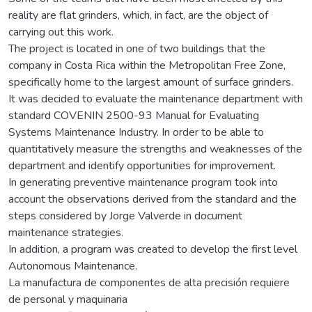
reality are flat grinders, which, in fact, are the object of
carrying out this work.
The project is located in one of two buildings that the
company in Costa Rica within the Metropolitan Free Zone,
specifically home to the largest amount of surface grinders.
It was decided to evaluate the maintenance department with
standard COVENIN 2500-93 Manual for Evaluating
Systems Maintenance Industry. In order to be able to
quantitatively measure the strengths and weaknesses of the
department and identify opportunities for improvement.
In generating preventive maintenance program took into
account the observations derived from the standard and the
steps considered by Jorge Valverde in document
maintenance strategies.
In addition, a program was created to develop the first level
Autonomous Maintenance.
La manufactura de componentes de alta precisión requiere
de personal y maquinaria