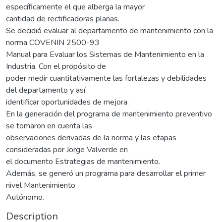
específicamente el que alberga la mayor
cantidad de rectificadoras planas.
Se decidió evaluar al departamento de mantenimiento con la
norma COVENIN 2500-93
Manual para Evaluar los Sistemas de Mantenimiento en la
Industria. Con el propósito de
poder medir cuantitativamente las fortalezas y debilidades
del departamento y así
identificar oportunidades de mejora.
En la generación del programa de mantenimiento preventivo
se tomaron en cuenta las
observaciones derivadas de la norma y las etapas
consideradas por Jorge Valverde en
el documento Estrategias de mantenimiento.
Además, se generó un programa para desarrollar el primer
nivel Mantenimiento
Autónomo.
Description