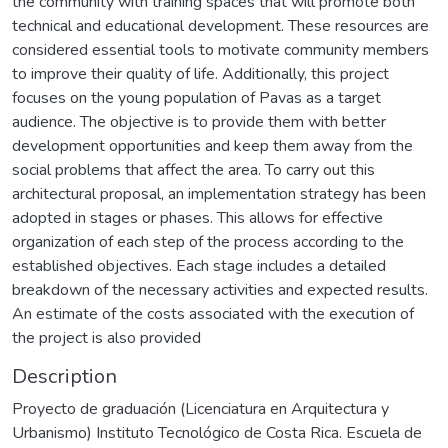
the community with training spaces that will promote both
technical and educational development. These resources are
considered essential tools to motivate community members
to improve their quality of life. Additionally, this project
focuses on the young population of Pavas as a target
audience. The objective is to provide them with better
development opportunities and keep them away from the
social problems that affect the area. To carry out this
architectural proposal, an implementation strategy has been
adopted in stages or phases. This allows for effective
organization of each step of the process according to the
established objectives. Each stage includes a detailed
breakdown of the necessary activities and expected results.
An estimate of the costs associated with the execution of
the project is also provided
Description
Proyecto de graduación (Licenciatura en Arquitectura y
Urbanismo) Instituto Tecnológico de Costa Rica. Escuela de