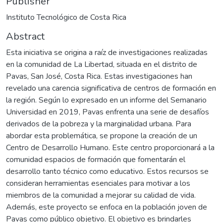
Publisher
Instituto Tecnológico de Costa Rica
Abstract
Esta iniciativa se origina a raíz de investigaciones realizadas
en la comunidad de La Libertad, situada en el distrito de
Pavas, San José, Costa Rica. Estas investigaciones han
revelado una carencia significativa de centros de formación en
la región. Según lo expresado en un informe del Semanario
Universidad en 2019, Pavas enfrenta una serie de desafíos
derivados de la pobreza y la marginalidad urbana. Para
abordar esta problemática, se propone la creación de un
Centro de Desarrollo Humano. Este centro proporcionará a la
comunidad espacios de formación que fomentarán el
desarrollo tanto técnico como educativo. Estos recursos se
consideran herramientas esenciales para motivar a los
miembros de la comunidad a mejorar su calidad de vida.
Además, este proyecto se enfoca en la población joven de
Pavas como público objetivo. El objetivo es brindarles