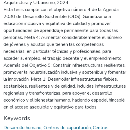
Arquitectura y Urbanismo, 2024
Esta tesis cumple con el objetivo número 4 de la Agenda
2030 de Desarrollo Sostenible (ODS). Garantizar una
educación inclusiva y equitativa de calidad y promover
oportunidades de aprendizaje permanente para todas las
personas. Meta 4: Aumentar considerablemente el número
de jóvenes y adultos que tienen las competencias
necesarias, en particular técnicas y profesionales, para
acceder al empleo, el trabajo decente y el emprendimiento.
Además del Objetivo 9: Construir infraestructuras resilientes,
promover la industrialización inclusiva y sostenible y fomentar
la innovación. Meta 1: Desarrollar infraestructuras fiables,
sostenibles, resilientes y de calidad, incluidas infraestructuras
regionales y transfronterizas, para apoyar el desarrollo
económico y el bienestar humano, haciendo especial hincapié
en el acceso asequible y equitativo para todos.
Keywords
Desarrollo humano
,
Centros de capacitación
,
Centros