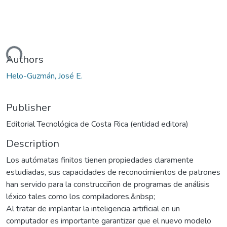
ading...
Authors
Helo-Guzmán, José E.
Publisher
Editorial Tecnológica de Costa Rica (entidad editora)
Description
Los autómatas finitos tienen propiedades claramente
estudiadas, sus capacidades de reconocimientos de patrones
han servido para la construcciñon de programas de análisis
léxico tales como los compiladores.&nbsp;
Al tratar de implantar la inteligencia artificial en un
computador es importante garantizar que el nuevo modelo