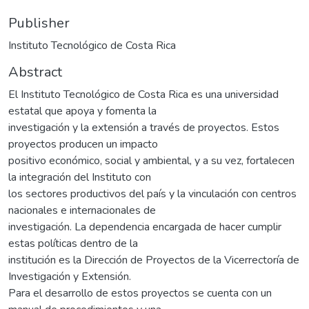
Publisher
Instituto Tecnológico de Costa Rica
Abstract
El Instituto Tecnológico de Costa Rica es una universidad
estatal que apoya y fomenta la
investigación y la extensión a través de proyectos. Estos
proyectos producen un impacto
positivo económico, social y ambiental, y a su vez, fortalecen
la integración del Instituto con
los sectores productivos del país y la vinculación con centros
nacionales e internacionales de
investigación. La dependencia encargada de hacer cumplir
estas políticas dentro de la
institución es la Dirección de Proyectos de la Vicerrectoría de
Investigación y Extensión.
Para el desarrollo de estos proyectos se cuenta con un