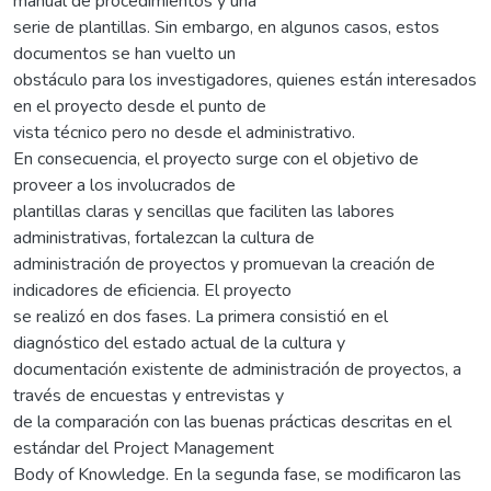
manual de procedimientos y una
serie de plantillas. Sin embargo, en algunos casos, estos
documentos se han vuelto un
obstáculo para los investigadores, quienes están interesados
en el proyecto desde el punto de
vista técnico pero no desde el administrativo.
En consecuencia, el proyecto surge con el objetivo de
proveer a los involucrados de
plantillas claras y sencillas que faciliten las labores
administrativas, fortalezcan la cultura de
administración de proyectos y promuevan la creación de
indicadores de eficiencia. El proyecto
se realizó en dos fases. La primera consistió en el
diagnóstico del estado actual de la cultura y
documentación existente de administración de proyectos, a
través de encuestas y entrevistas y
de la comparación con las buenas prácticas descritas en el
estándar del Project Management
Body of Knowledge. En la segunda fase, se modificaron las