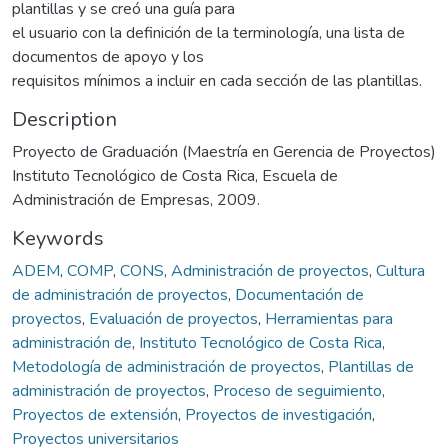
plantillas y se creó una guía para
el usuario con la definición de la terminología, una lista de
documentos de apoyo y los
requisitos mínimos a incluir en cada sección de las plantillas.
Description
Proyecto de Graduación (Maestría en Gerencia de Proyectos)
Instituto Tecnológico de Costa Rica, Escuela de
Administración de Empresas, 2009.
Keywords
ADEM
,
COMP
,
CONS
,
Administración de proyectos
,
Cultura
de administración de proyectos
,
Documentación de
proyectos
,
Evaluación de proyectos
,
Herramientas para
administración de
,
Instituto Tecnológico de Costa Rica
,
Metodología de administración de proyectos
,
Plantillas de
administración de proyectos
,
Proceso de seguimiento
,
Proyectos de extensión
,
Proyectos de investigación
,
Proyectos universitarios