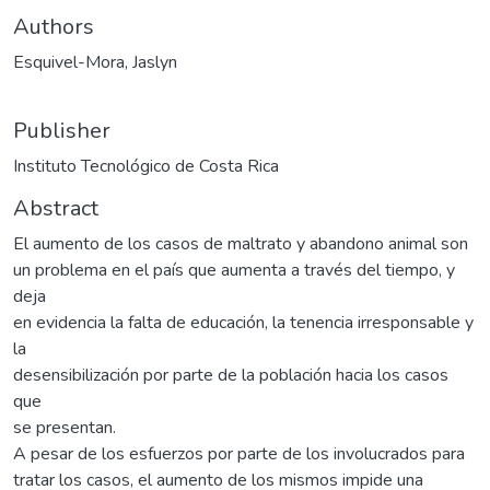
Authors
Esquivel-Mora, Jaslyn
Publisher
Instituto Tecnológico de Costa Rica
Abstract
El aumento de los casos de maltrato y abandono animal son
un problema en el país que aumenta a través del tiempo, y
deja
en evidencia la falta de educación, la tenencia irresponsable y
la
desensibilización por parte de la población hacia los casos
que
se presentan.
A pesar de los esfuerzos por parte de los involucrados para
tratar los casos, el aumento de los mismos impide una