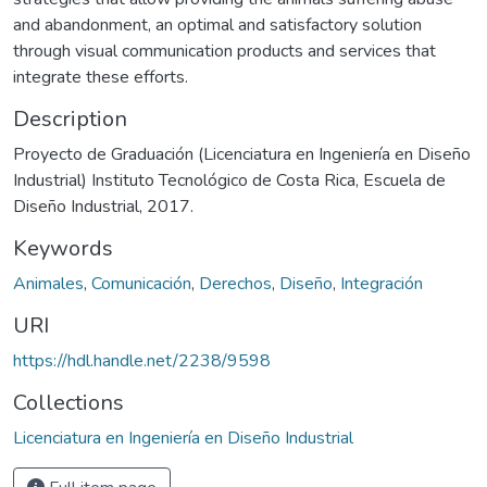
and abandonment, an optimal and satisfactory solution
through visual communication products and services that
integrate these efforts.
Description
Proyecto de Graduación (Licenciatura en Ingeniería en Diseño
Industrial) Instituto Tecnológico de Costa Rica, Escuela de
Diseño Industrial, 2017.
Keywords
Animales
,
Comunicación
,
Derechos
,
Diseño
,
Integración
URI
https://hdl.handle.net/2238/9598
Collections
Licenciatura en Ingeniería en Diseño Industrial