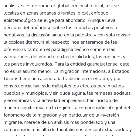
análisis, si es de carácter global, regional o local, o si se
localiza en zonas urbanas o rurales, o cuál enfoque
epistemológico se elige para abordarlo. Aunque lleva
décadas debatiéndose sobre los impactos positivos o
negativos, la discusión sigue en la palestra y con solo revisar
la copiosa literatura al respecto, nos enteramos de las
diferencias tanto en el paradigma teórico como en las
valoraciones del impacto en las localidades, las regiones y
los países involucrados. Para la entidad guanajuatense, este
no es un asunto menor. La migración internacional a Estados
Unidos tiene una acendrada tradición en el estado, y por
consecuencia, han sido múltiples los efectos para muchos
pueblos y municipios, y sin duda alguna, las remesas sociales
y económicas y la actividad empresarial han incidido de
manera significativa en la región. La comprensión integral del
fenómeno de la migración y en particular de la inversión
migrante, merece de un análisis más ponderado y una
comprensión más allá de triunfalismos descontextualizados y