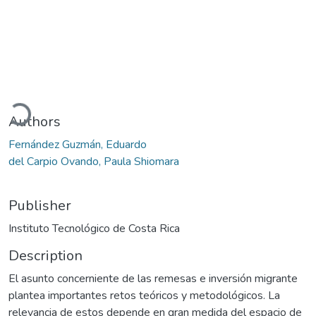
Loading...
Authors
Fernández Guzmán, Eduardo
del Carpio Ovando, Paula Shiomara
Publisher
Instituto Tecnológico de Costa Rica
Description
El asunto concerniente de las remesas e inversión migrante
plantea importantes retos teóricos y metodológicos. La
relevancia de estos depende en gran medida del espacio de