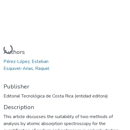
Loading...
Authors
Pérez-López, Esteban
Esquivel-Arias, Raquel
Publisher
Editorial Tecnológica de Costa Rica (entidad editora)
Description
This article discusses the suitability of two methods of
analysis by atomic absorption spectroscopy for the