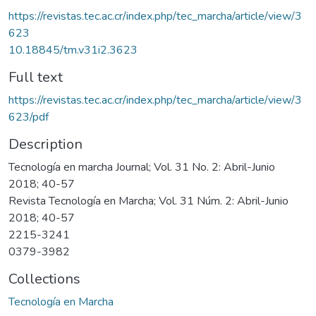
https://revistas.tec.ac.cr/index.php/tec_marcha/article/view/3
623
10.18845/tm.v31i2.3623
Full text
https://revistas.tec.ac.cr/index.php/tec_marcha/article/view/3
623/pdf
Description
Tecnología en marcha Journal; Vol. 31 No. 2: Abril-Junio
2018; 40-57
Revista Tecnología en Marcha; Vol. 31 Núm. 2: Abril-Junio
2018; 40-57
2215-3241
0379-3982
Collections
Tecnología en Marcha