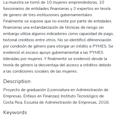
La muestra se tomó de 10 mujeres emprendedoras, 10
funcionarios de entidades financieras y 3 expertos en teoría
de genero de tres instituciones gubernamentales.
Finalmente se expone que no existe por parte de entidades
financieras una estandarización de técnicas de riesgo sin
embargo utiliza algunos indicadores como capacidad de pago,
historial crediticio entre otros. No se identificó diferenciación
por condición de género para otorgar un crédito a PYMES. Se
evidenció el escaso apoyo gubernamental a las PYMES
lideradas por mujeres. Y finalmente se evidenció desde la
teoría de género la desventaja del acceso a créditos debido
a las condiciones sociales de las mujeres.
Description
Proyecto de graduación (Licenciatura en Administración de
Empresas. Énfasis en Finanzas) Instituto Tecnológico de
Costa Rica, Escuela de Administración de Empresas, 2016.
Keywords