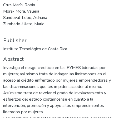
Cruz-Marín, Robin
Mora- Mora, Valeria
Sandoval-Lobo, Adriana
Zumbado-Ulate, Mario
Publisher
Instituto Tecnológico de Costa Rica.
Abstract
Investiga el riesgo crediticio en las PYMES lideradas por
mujeres; así mismo trata de indagar las limitaciones en el
acceso al crédito enfrentado por mujeres emprendedoras y
las discriminaciones que les impiden acceder al mismo.
Así mismo trata de revelar el grado de involucramiento y
esfuerzos del estado costarricense en cuanto a la
intervención, promoción y apoyo a los emprendimientos
liderados por mujeres.