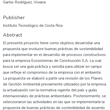
Garita-Rodríguez, Viviana
Publisher
Instituto Tecnológico de Costa Rica
Abstract
El presente proyecto tiene como objetivo desarrollar una
propuesta que involucre buenas prácticas de sostenibilidad
para implementar en el desarrollo de procesos constructivos
para la empresa Ecosistemas de Construcción S.A. La cual
busca ser una guía práctica y sencilla para utilizar en campo
que refleje el compromiso de la empresa con el ambiente.
La propuesta se elaboró a partir una revisión de los Planes
de Gestión Ambiental previamente utilizados por la empresa,
la actualización con la normativa vigente del país y guías
internacionales de prácticas ambientales. Posteriormente, se
seleccionaron las actividades en las que se implementaría la
propuesta de buenas prácticas de sostenibilidad de acuerdo