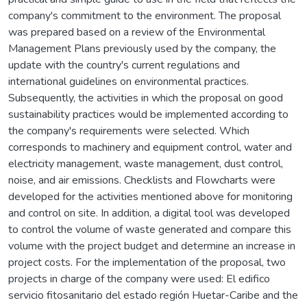
company's commitment to the environment. The proposal
was prepared based on a review of the Environmental
Management Plans previously used by the company, the
update with the country's current regulations and
international guidelines on environmental practices.
Subsequently, the activities in which the proposal on good
sustainability practices would be implemented according to
the company's requirements were selected. Which
corresponds to machinery and equipment control, water and
electricity management, waste management, dust control,
noise, and air emissions. Checklists and Flowcharts were
developed for the activities mentioned above for monitoring
and control on site. In addition, a digital tool was developed
to control the volume of waste generated and compare this
volume with the project budget and determine an increase in
project costs. For the implementation of the proposal, two
projects in charge of the company were used: El edifico
servicio fitosanitario del estado región Huetar-Caribe and the