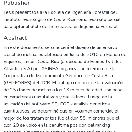
Publisher
Tesis presentada a la Escuela de Ingeniería Forestal del
Instituto Tecnológico de Costa Rica como requisito parcial
para optar al título de Licenciatura en Ingeniería Forestal
Abstract
En este documento se conocerá el diseño de un ensayo
clonal de melina, establecido en Junio de 2010 en Florida de
Siquirres, Limón, Costa Rica (propiedad de Bienes J y J del
Atlántico S.A) por ASIREA, organización miembro de la
Cooperativa de Mejoramiento Genético de Costa Rica
(GENFORES) del ITCR. El trabajo comprende la evaluación
de 25 clones de melina a los 18 meses de edad, con base
en caracteres cuantitativos y cualitativos. Luego de la
aplicación del software SELEGEN análisis genéticos
cuantitativos, se determinó que en volumen comercial, el
mejor de los tratamientos fue el clon 58, mientras que el
clon 20 se ubicó en la penúltima posición del ranking