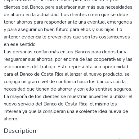
clientes del Banco, para satisfacer aún más sus necesidades
de ahorro en la actualidad. Los clientes creen que se debe
tener ahorros para responder ante una eventual emergencia
y para asegurar un buen futuro para ellos y sus hijos. Lo
anterior evidencia lo prevenidos que son los costarricenses
en ese sentido.
Las personas confían más en los Bancos para depositar y
resguardar sus ahorros, por encima de las cooperativas y las
asociaciones del trabajo. Esto representa una oportunidad
para el Banco de Costa Rica al lanzar el nuevo producto, se
conjuga un gran nivel de confianza hacia los bancos con la
necesidad que tienen de ahorrar y con ello sentirse seguros.
La mayoría de los clientes se muestran anuentes a utilizar el
nuevo servicio del Banco de Costa Rica, el mismo les
interesa ya que la consideran una excelente idea nueva de
ahorro.
Description