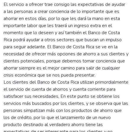
El servicio a ofrecer trae consigo las expectativas de ayudar
a las personas a crear conciencia de lo importante que es
ahorrar en estos días, por lo que les dará la mano en esta
importante labor que les traerá un ingreso extra en el
momento que lo deseen y así también el Banco de Costa
Rica podrá ayudar a otros sectores que buscan un impulso
para seguir adelante. El Banco de Costa Rica se ve en la
necesidad de ofrecer más opciones de ahorro a sus clientes y
clientes potenciales, porque debemos tomar conciencia que
ahorrar siempre es el mejor camino para salir de cualquier
crisis económica que se nos pueda presentar.
Los clientes del Banco de Costa Rica utilizan primordialmente
el servicio de cuenta de ahorros y cuenta corriente para
satisfacer sus necesidades, En este punto se obtiene los
servicios más buscados por los clientes, y se observa que las
personas simpatizan más con los productos de ahorro que
los de crédito, por lo que el lanzamiento de un nuevo
producto destinado al verdadero ahorro tiene las
expectativas de ser interesante para los clientes y no