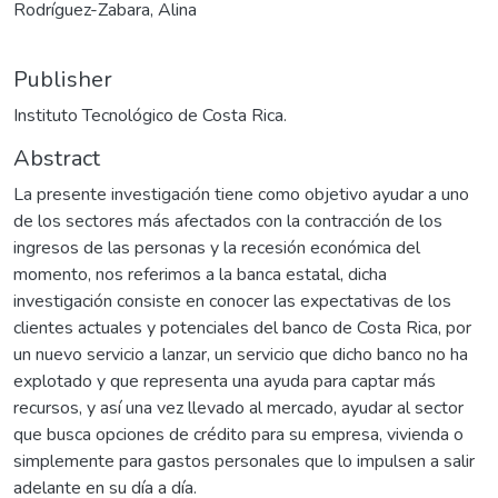
Rodríguez-Zabara, Alina
Publisher
Instituto Tecnológico de Costa Rica.
Abstract
La presente investigación tiene como objetivo ayudar a uno
de los sectores más afectados con la contracción de los
ingresos de las personas y la recesión económica del
momento, nos referimos a la banca estatal, dicha
investigación consiste en conocer las expectativas de los
clientes actuales y potenciales del banco de Costa Rica, por
un nuevo servicio a lanzar, un servicio que dicho banco no ha
explotado y que representa una ayuda para captar más
recursos, y así una vez llevado al mercado, ayudar al sector
que busca opciones de crédito para su empresa, vivienda o
simplemente para gastos personales que lo impulsen a salir
adelante en su día a día.