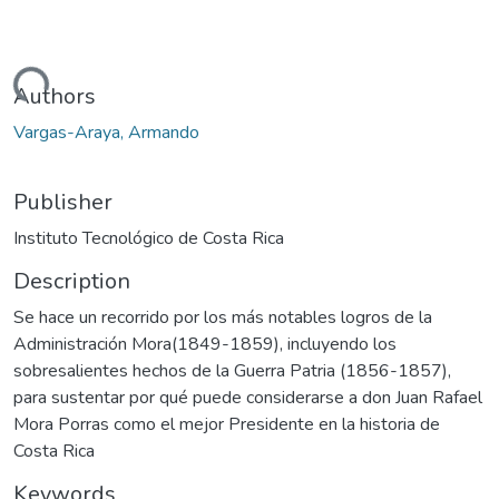
Loading...
Authors
Vargas-Araya, Armando
Publisher
Instituto Tecnológico de Costa Rica
Description
Se hace un recorrido por los más notables logros de la
Administración Mora(1849-1859), incluyendo los
sobresalientes hechos de la Guerra Patria (1856-1857),
para sustentar por qué puede considerarse a don Juan Rafael
Mora Porras como el mejor Presidente en la historia de
Costa Rica
Keywords