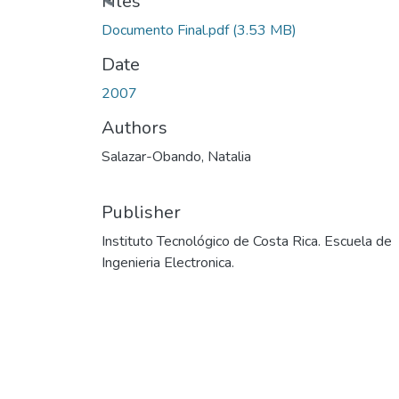
Files
Documento Final.pdf
(3.53 MB)
Date
2007
Authors
Salazar-Obando, Natalia
Publisher
Instituto Tecnológico de Costa Rica. Escuela de
Ingenieria Electronica.