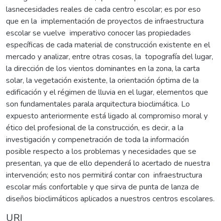
lasnecesidades reales de cada centro escolar; es por eso
que en la implementación de proyectos de infraestructura
escolar se vuelve imperativo conocer las propiedades
específicas de cada material de construcción existente en el
mercado y analizar, entre otras cosas, la topografía del lugar,
la dirección de los vientos dominantes en la zona, la carta
solar, la vegetación existente, la orientación óptima de la
edificación y el régimen de lluvia en el lugar, elementos que
son fundamentales parala arquitectura bioclimática. Lo
expuesto anteriormente está ligado al compromiso moral y
ético del profesional de la construcción, es decir, a la
investigación y compenetración de toda la información
posible respecto a los problemas y necesidades que se
presentan, ya que de ello dependerá lo acertado de nuestra
intervención; esto nos permitirá contar con infraestructura
escolar más confortable y que sirva de punta de lanza de
diseños bioclimáticos aplicados a nuestros centros escolares.
URI