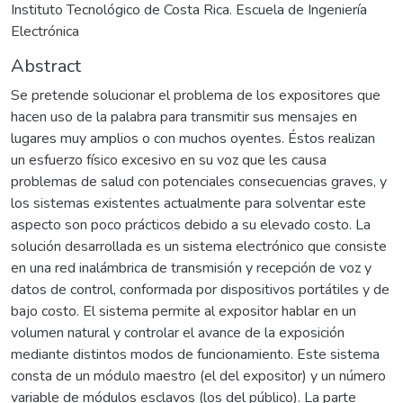
Instituto Tecnológico de Costa Rica. Escuela de Ingeniería
Electrónica
Abstract
Se pretende solucionar el problema de los expositores que
hacen uso de la palabra para transmitir sus mensajes en
lugares muy amplios o con muchos oyentes. Éstos realizan
un esfuerzo físico excesivo en su voz que les causa
problemas de salud con potenciales consecuencias graves, y
los sistemas existentes actualmente para solventar este
aspecto son poco prácticos debido a su elevado costo. La
solución desarrollada es un sistema electrónico que consiste
en una red inalámbrica de transmisión y recepción de voz y
datos de control, conformada por dispositivos portátiles y de
bajo costo. El sistema permite al expositor hablar en un
volumen natural y controlar el avance de la exposición
mediante distintos modos de funcionamiento. Este sistema
consta de un módulo maestro (el del expositor) y un número
variable de módulos esclavos (los del público). La parte