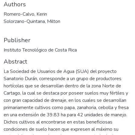
Authors
Romero-Calvo, Kerin
Solorzano-Quintana, Milton
Publisher
Instituto Tecnológico de Costa Rica
Abstract
La Sociedad de Usuarios de Agua (SUA) del proyecto
Sanatorio Durán, corresponde a un grupo de productores
hortícolas que se desarrollan dentro de la zona Norte de
Cartago, la cual se destaca por poseer suelos muy fértiles y
con gran capacidad de drenaje, en los cuales se desarrollan
primariamente cultivos como papa, zanahoria, cebolla y fresa
en una extensión de 39.83 ha para 42 unidades de manejo.
Dichos cultivos al encontrarse en estas beneficiosas
condiciones de suelo hacen que expresen al máximo su