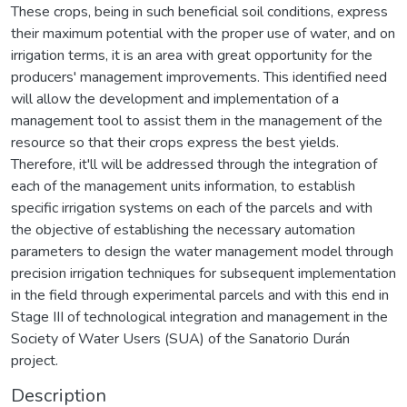
These crops, being in such beneficial soil conditions, express
their maximum potential with the proper use of water, and on
irrigation terms, it is an area with great opportunity for the
producers' management improvements. This identified need
will allow the development and implementation of a
management tool to assist them in the management of the
resource so that their crops express the best yields.
Therefore, it'll will be addressed through the integration of
each of the management units information, to establish
specific irrigation systems on each of the parcels and with
the objective of establishing the necessary automation
parameters to design the water management model through
precision irrigation techniques for subsequent implementation
in the field through experimental parcels and with this end in
Stage III of technological integration and management in the
Society of Water Users (SUA) of the Sanatorio Durán
project.
Description