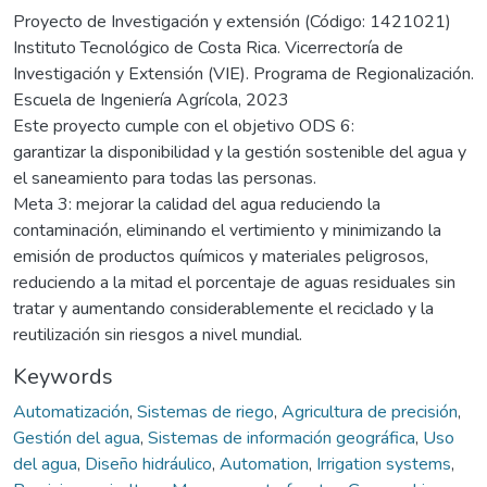
Proyecto de Investigación y extensión (Código: 1421021)
Instituto Tecnológico de Costa Rica. Vicerrectoría de
Investigación y Extensión (VIE). Programa de Regionalización.
Escuela de Ingeniería Agrícola, 2023
Este proyecto cumple con el objetivo ODS 6:
garantizar la disponibilidad y la gestión sostenible del agua y
el saneamiento para todas las personas.
Meta 3: mejorar la calidad del agua reduciendo la
contaminación, eliminando el vertimiento y minimizando la
emisión de productos químicos y materiales peligrosos,
reduciendo a la mitad el porcentaje de aguas residuales sin
tratar y aumentando considerablemente el reciclado y la
reutilización sin riesgos a nivel mundial.
Keywords
Automatización
,
Sistemas de riego
,
Agricultura de precisión
,
Gestión del agua
,
Sistemas de información geográfica
,
Uso
del agua
,
Diseño hidráulico
,
Automation
,
Irrigation systems
,