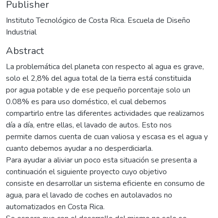
Publisher
Instituto Tecnológico de Costa Rica. Escuela de Diseño
Industrial
Abstract
La problemática del planeta con respecto al agua es grave,
solo el 2,8% del agua total de la tierra está constituida
por agua potable y de ese pequeño porcentaje solo un
0.08% es para uso doméstico, el cual debemos
compartirlo entre las diferentes actividades que realizamos
día a día, entre ellas, el lavado de autos. Esto nos
permite darnos cuenta de cuan valiosa y escasa es el agua y
cuanto debemos ayudar a no desperdiciarla.
Para ayudar a aliviar un poco esta situación se presenta a
continuación el siguiente proyecto cuyo objetivo
consiste en desarrollar un sistema eficiente en consumo de
agua, para el lavado de coches en autolavados no
automatizados en Costa Rica.