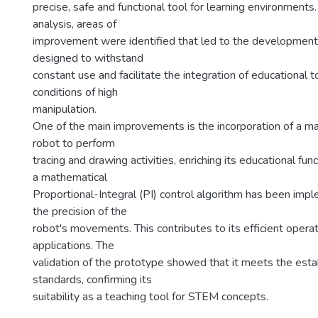
precise, safe and functional tool for learning environments.
analysis, areas of
improvement were identified that led to the development 
designed to withstand
constant use and facilitate the integration of educational 
conditions of high
manipulation.
One of the main improvements is the incorporation of a ma
robot to perform
tracing and drawing activities, enriching its educational funct
a mathematical
Proportional-Integral (PI) control algorithm has been imp
the precision of the
robot's movements. This contributes to its efficient operat
applications. The
validation of the prototype showed that it meets the esta
standards, confirming its
suitability as a teaching tool for STEM concepts.