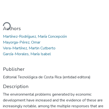
ding...
Authors
Martínez-Rodríguez, María Concepción
Mayorga-Pérez, Omar
Vera-Martínez, Martin Cutberto
García-Morales, María Isabel
Publisher
Editorial Tecnológica de Costa Rica (entidad editora)
Description
The environmental problems generated by economic
development have increased and the evidence of these are
increasingly notable, among the multiple responses that are