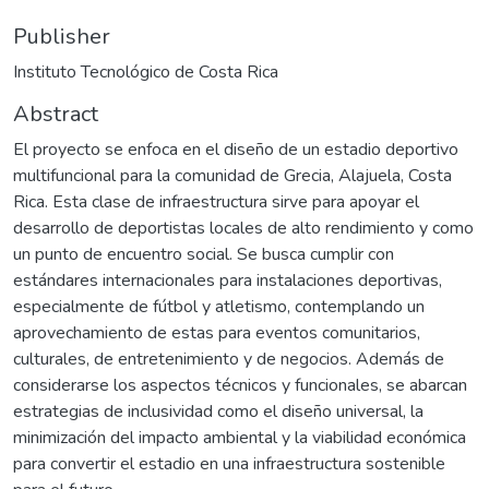
Publisher
Instituto Tecnológico de Costa Rica
Abstract
El proyecto se enfoca en el diseño de un estadio deportivo
multifuncional para la comunidad de Grecia, Alajuela, Costa
Rica. Esta clase de infraestructura sirve para apoyar el
desarrollo de deportistas locales de alto rendimiento y como
un punto de encuentro social. Se busca cumplir con
estándares internacionales para instalaciones deportivas,
especialmente de fútbol y atletismo, contemplando un
aprovechamiento de estas para eventos comunitarios,
culturales, de entretenimiento y de negocios. Además de
considerarse los aspectos técnicos y funcionales, se abarcan
estrategias de inclusividad como el diseño universal, la
minimización del impacto ambiental y la viabilidad económica
para convertir el estadio en una infraestructura sostenible