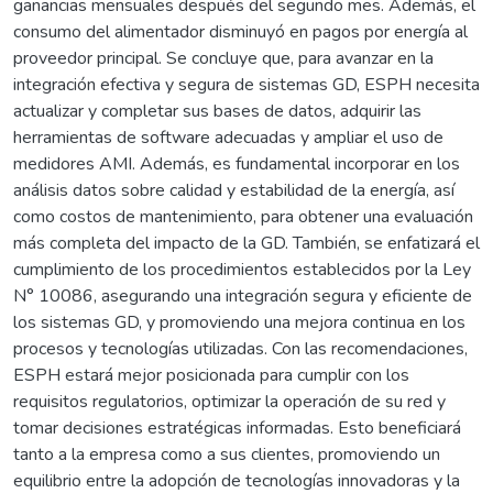
ganancias mensuales después del segundo mes. Además, el
consumo del alimentador disminuyó en pagos por energía al
proveedor principal. Se concluye que, para avanzar en la
integración efectiva y segura de sistemas GD, ESPH necesita
actualizar y completar sus bases de datos, adquirir las
herramientas de software adecuadas y ampliar el uso de
medidores AMI. Además, es fundamental incorporar en los
análisis datos sobre calidad y estabilidad de la energía, así
como costos de mantenimiento, para obtener una evaluación
más completa del impacto de la GD. También, se enfatizará el
cumplimiento de los procedimientos establecidos por la Ley
N° 10086, asegurando una integración segura y eficiente de
los sistemas GD, y promoviendo una mejora continua en los
procesos y tecnologías utilizadas. Con las recomendaciones,
ESPH estará mejor posicionada para cumplir con los
requisitos regulatorios, optimizar la operación de su red y
tomar decisiones estratégicas informadas. Esto beneficiará
tanto a la empresa como a sus clientes, promoviendo un
equilibrio entre la adopción de tecnologías innovadoras y la