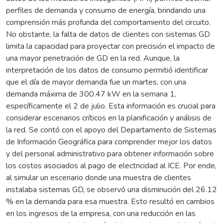
perfiles de demanda y consumo de energía, brindando una
comprensión más profunda del comportamiento del circuito.
No obstante, la falta de datos de clientes con sistemas GD
limita la capacidad para proyectar con precisión el impacto de
una mayor penetración de GD en la red. Aunque, la
interpretación de los datos de consumo permitió identificar
que el día de mayor demanda fue un martes, con una
demanda máxima de 300.47 kW en la semana 1,
específicamente el 2 de julio. Esta información es crucial para
considerar escenarios críticos en la planificación y análisis de
la red. Se contó con el apoyo del Departamento de Sistemas
de Información Geográfica para comprender mejor los datos
y del personal administrativo para obtener información sobre
los costos asociados al pago de electricidad al ICE. Por ende,
al simular un escenario donde una muestra de clientes
instalaba sistemas GD, se observó una disminución del 26.12
% en la demanda para esa muestra. Esto resultó en cambios
en los ingresos de la empresa, con una reducción en las