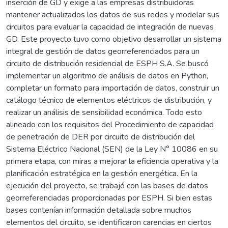
inserción de GD y exige a las empresas distribuidoras
mantener actualizados los datos de sus redes y modelar sus
circuitos para evaluar la capacidad de integración de nuevas
GD. Este proyecto tuvo como objetivo desarrollar un sistema
integral de gestión de datos georreferenciados para un
circuito de distribución residencial de ESPH S.A. Se buscó
implementar un algoritmo de análisis de datos en Python,
completar un formato para importación de datos, construir un
catálogo técnico de elementos eléctricos de distribución, y
realizar un análisis de sensibilidad económica. Todo esto
alineado con los requisitos del Procedimiento de capacidad
de penetración de DER por circuito de distribución del
Sistema Eléctrico Nacional (SEN) de la Ley N° 10086 en su
primera etapa, con miras a mejorar la eficiencia operativa y la
planificación estratégica en la gestión energética. En la
ejecución del proyecto, se trabajó con las bases de datos
georreferenciadas proporcionadas por ESPH. Si bien estas
bases contenían información detallada sobre muchos
elementos del circuito, se identificaron carencias en ciertos