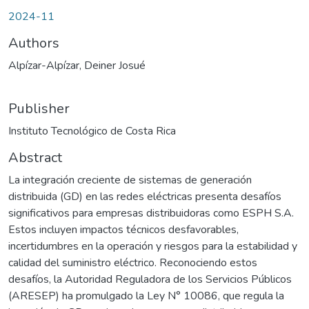
2024-11
Authors
Alpízar-Alpízar, Deiner Josué
Publisher
Instituto Tecnológico de Costa Rica
Abstract
La integración creciente de sistemas de generación
distribuida (GD) en las redes eléctricas presenta desafíos
significativos para empresas distribuidoras como ESPH S.A.
Estos incluyen impactos técnicos desfavorables,
incertidumbres en la operación y riesgos para la estabilidad y
calidad del suministro eléctrico. Reconociendo estos
desafíos, la Autoridad Reguladora de los Servicios Públicos
(ARESEP) ha promulgado la Ley N° 10086, que regula la