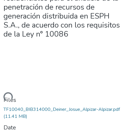
penetración de recursos de
generación distribuida en ESPH
S.A., de acuerdo con los requisitos
de la Ley n° 10086
Loading...
Files
TF10040_BIB314000_Deiner_Josue_Alpizar-Alpizar.pdf
(11.41 MB)
Date