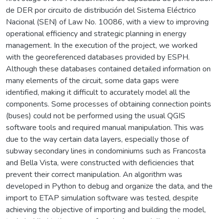
de DER por circuito de distribución del Sistema Eléctrico
Nacional (SEN) of Law No. 10086, with a view to improving
operational efficiency and strategic planning in energy
management. In the execution of the project, we worked
with the georeferenced databases provided by ESPH.
Although these databases contained detailed information on
many elements of the circuit, some data gaps were
identified, making it difficult to accurately model all the
components. Some processes of obtaining connection points
(buses) could not be performed using the usual QGIS
software tools and required manual manipulation. This was
due to the way certain data layers, especially those of
subway secondary lines in condominiums such as Francosta
and Bella Vista, were constructed with deficiencies that
prevent their correct manipulation. An algorithm was
developed in Python to debug and organize the data, and the
import to ETAP simulation software was tested, despite
achieving the objective of importing and building the model,