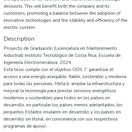
decisions. This will benefit both the company and its
customers, promoting a balance between the adoption of
innovative technologies and the stability and efficiency of the
electric system.
Description
Proyecto de Graduación (Licenciatura en Mantenimiento
Industrial) Instituto Tecnológico de Costa Rica, Escuela de
Ingeniería Electromecánica, 2024.
Esta tesis cumple con el objetivo ODS 7: garantizar el
acceso a una energía asequible, fiable, sostenible y moderna
para todas las personas. Meta b: ampliar la infraestructura y
mejorar la tecnología para prestar servicios energéticos
modernos y sostenibles para todos en los países en
desarrollo, en particular los países menos adelantados, los
pequeños Estados insulares en desarrollo y los países en
desarrollo sin litoral, en consonancia con sus respectivos
programas de apoyo.