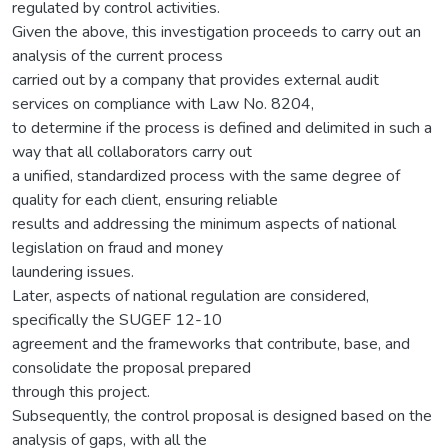
regulated by control activities.
Given the above, this investigation proceeds to carry out an
analysis of the current process
carried out by a company that provides external audit
services on compliance with Law No. 8204,
to determine if the process is defined and delimited in such a
way that all collaborators carry out
a unified, standardized process with the same degree of
quality for each client, ensuring reliable
results and addressing the minimum aspects of national
legislation on fraud and money
laundering issues.
Later, aspects of national regulation are considered,
specifically the SUGEF 12-10
agreement and the frameworks that contribute, base, and
consolidate the proposal prepared
through this project.
Subsequently, the control proposal is designed based on the
analysis of gaps, with all the