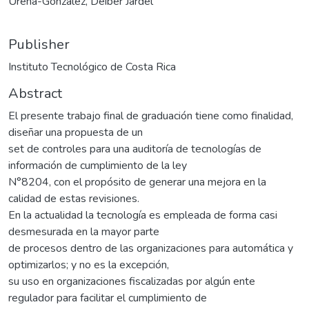
Ureña-González, Deiber Jardel
Publisher
Instituto Tecnológico de Costa Rica
Abstract
El presente trabajo final de graduación tiene como finalidad,
diseñar una propuesta de un
set de controles para una auditoría de tecnologías de
información de cumplimiento de la ley
N°8204, con el propósito de generar una mejora en la
calidad de estas revisiones.
En la actualidad la tecnología es empleada de forma casi
desmesurada en la mayor parte
de procesos dentro de las organizaciones para automática y
optimizarlos; y no es la excepción,
su uso en organizaciones fiscalizadas por algún ente
regulador para facilitar el cumplimiento de