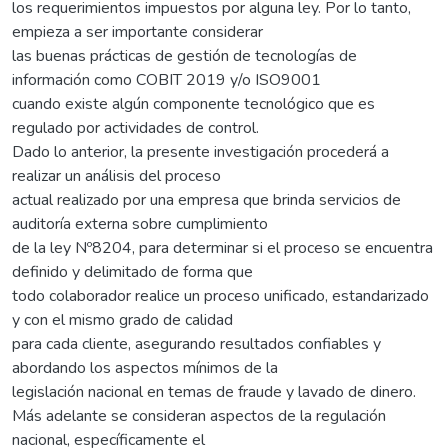
los requerimientos impuestos por alguna ley. Por lo tanto,
empieza a ser importante considerar
las buenas prácticas de gestión de tecnologías de
información como COBIT 2019 y/o ISO9001
cuando existe algún componente tecnológico que es
regulado por actividades de control.
Dado lo anterior, la presente investigación procederá a
realizar un análisis del proceso
actual realizado por una empresa que brinda servicios de
auditoría externa sobre cumplimiento
de la ley Nº8204, para determinar si el proceso se encuentra
definido y delimitado de forma que
todo colaborador realice un proceso unificado, estandarizado
y con el mismo grado de calidad
para cada cliente, asegurando resultados confiables y
abordando los aspectos mínimos de la
legislación nacional en temas de fraude y lavado de dinero.
Más adelante se consideran aspectos de la regulación
nacional, específicamente el