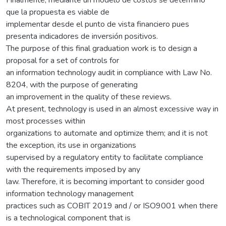
que la propuesta es viable de
implementar desde el punto de vista financiero pues
presenta indicadores de inversión positivos.
The purpose of this final graduation work is to design a
proposal for a set of controls for
an information technology audit in compliance with Law No.
8204, with the purpose of generating
an improvement in the quality of these reviews.
At present, technology is used in an almost excessive way in
most processes within
organizations to automate and optimize them; and it is not
the exception, its use in organizations
supervised by a regulatory entity to facilitate compliance
with the requirements imposed by any
law. Therefore, it is becoming important to consider good
information technology management
practices such as COBIT 2019 and / or ISO9001 when there
is a technological component that is