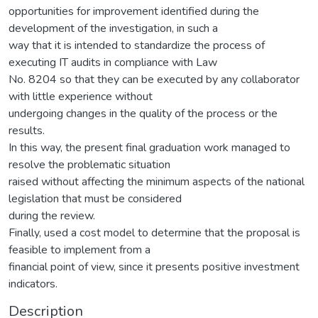
opportunities for improvement identified during the
development of the investigation, in such a
way that it is intended to standardize the process of
executing IT audits in compliance with Law
No. 8204 so that they can be executed by any collaborator
with little experience without
undergoing changes in the quality of the process or the
results.
In this way, the present final graduation work managed to
resolve the problematic situation
raised without affecting the minimum aspects of the national
legislation that must be considered
during the review.
Finally, used a cost model to determine that the proposal is
feasible to implement from a
financial point of view, since it presents positive investment
indicators.
Description