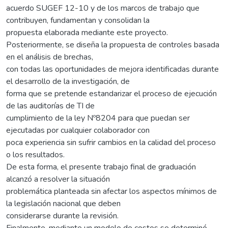
acuerdo SUGEF 12-10 y de los marcos de trabajo que
contribuyen, fundamentan y consolidan la
propuesta elaborada mediante este proyecto.
Posteriormente, se diseña la propuesta de controles basada
en el análisis de brechas,
con todas las oportunidades de mejora identificadas durante
el desarrollo de la investigación, de
forma que se pretende estandarizar el proceso de ejecución
de las auditorías de TI de
cumplimiento de la ley Nº8204 para que puedan ser
ejecutadas por cualquier colaborador con
poca experiencia sin sufrir cambios en la calidad del proceso
o los resultados.
De esta forma, el presente trabajo final de graduación
alcanzó a resolver la situación
problemática planteada sin afectar los aspectos mínimos de
la legislación nacional que deben
considerarse durante la revisión.
Finalmente, mediante un modelo de costos se determinó