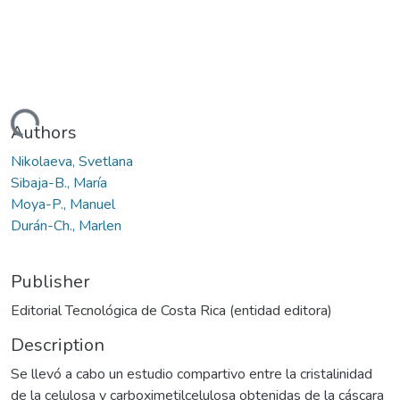
Loading...
Authors
Nikolaeva, Svetlana
Sibaja-B., María
Moya-P., Manuel
Durán-Ch., Marlen
Publisher
Editorial Tecnológica de Costa Rica (entidad editora)
Description
Se llevó a cabo un estudio compartivo entre la cristalinidad
de la celulosa y carboximetilcelulosa obtenidas de la cáscara