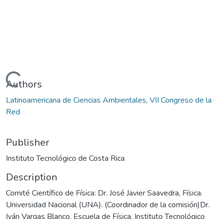
Loading...
Authors
Latinoamericana de Ciencias Ambientales, VII Congreso de la
Red
Publisher
Instituto Tecnológico de Costa Rica
Description
Comité Científico de Física: Dr. José Javier Saavedra, Física.
Universidad Nacional (UNA). (Coordinador de la comisión)Dr.
Iván Vargas Blanco. Escuela de Física. Instituto Tecnológico