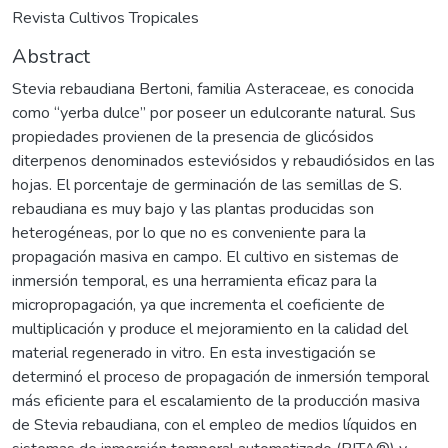
Revista Cultivos Tropicales
Abstract
Stevia rebaudiana Bertoni, familia Asteraceae, es conocida
como “yerba dulce” por poseer un edulcorante natural. Sus
propiedades provienen de la presencia de glicósidos
diterpenos denominados esteviósidos y rebaudiósidos en las
hojas. El porcentaje de germinación de las semillas de S.
rebaudiana es muy bajo y las plantas producidas son
heterogéneas, por lo que no es conveniente para la
propagación masiva en campo. El cultivo en sistemas de
inmersión temporal, es una herramienta eficaz para la
micropropagación, ya que incrementa el coeficiente de
multiplicación y produce el mejoramiento en la calidad del
material regenerado in vitro. En esta investigación se
determinó el proceso de propagación de inmersión temporal
más eficiente para el escalamiento de la producción masiva
de Stevia rebaudiana, con el empleo de medios líquidos en