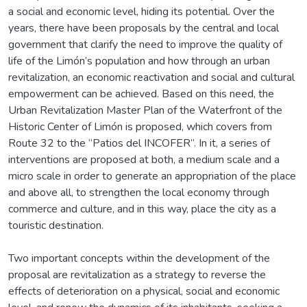
a social and economic level, hiding its potential. Over the
years, there have been proposals by the central and local
government that clarify the need to improve the quality of
life of the Limón’s population and how through an urban
revitalization, an economic reactivation and social and cultural
empowerment can be achieved. Based on this need, the
Urban Revitalization Master Plan of the Waterfront of the
Historic Center of Limón is proposed, which covers from
Route 32 to the “Patios del INCOFER”. In it, a series of
interventions are proposed at both, a medium scale and a
micro scale in order to generate an appropriation of the place
and above all, to strengthen the local economy through
commerce and culture, and in this way, place the city as a
touristic destination.
Two important concepts within the development of the
proposal are revitalization as a strategy to reverse the
effects of deterioration on a physical, social and economic