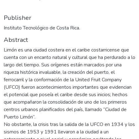
Publisher
Instituto Tecnológico de Costa Rica.
Abstract
Limón es una ciudad costera en el caribe costarricense que
cuenta con un encanto natural y cultural que ha perdurado a lo
largo del tiempo. Sus orígenes están marcados por una
riqueza histórica invaluable, la creación del puerto, el
ferrocarril y la conformación de la United Fruit Company
(UFCO) fueron acontecimientos importantes que evidencian
el potencial que poseía el caribe desde sus inicios; hechos
que acompañaron la consolidación de uno de los primeros
centros urbanos planificados del país, llamado “Ciudad de
Puerto Limón”.
No obstante, la crisis tras la salida de la UFCO en 1934 y los
sismos de 1953 y 1991 llevaron a la ciudad a un