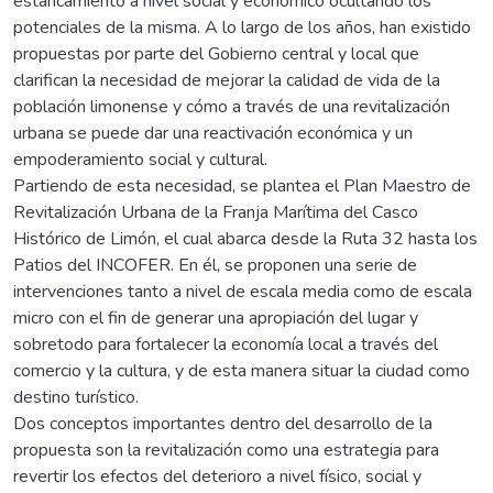
estancamiento a nivel social y económico ocultando los
potenciales de la misma. A lo largo de los años, han existido
propuestas por parte del Gobierno central y local que
clarifican la necesidad de mejorar la calidad de vida de la
población limonense y cómo a través de una revitalización
urbana se puede dar una reactivación económica y un
empoderamiento social y cultural.
Partiendo de esta necesidad, se plantea el Plan Maestro de
Revitalización Urbana de la Franja Marítima del Casco
Histórico de Limón, el cual abarca desde la Ruta 32 hasta los
Patios del INCOFER. En él, se proponen una serie de
intervenciones tanto a nivel de escala media como de escala
micro con el fin de generar una apropiación del lugar y
sobretodo para fortalecer la economía local a través del
comercio y la cultura, y de esta manera situar la ciudad como
destino turístico.
Dos conceptos importantes dentro del desarrollo de la
propuesta son la revitalización como una estrategia para
revertir los efectos del deterioro a nivel físico, social y