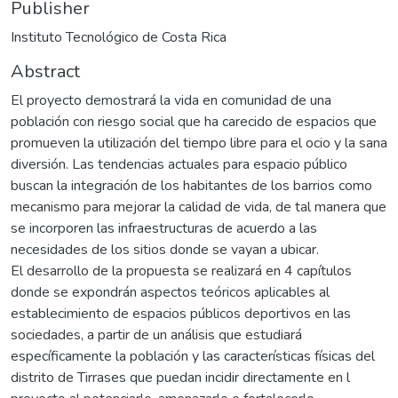
Publisher
Instituto Tecnológico de Costa Rica
Abstract
El proyecto demostrará la vida en comunidad de una
población con riesgo social que ha carecido de espacios que
promueven la utilización del tiempo libre para el ocio y la sana
diversión. Las tendencias actuales para espacio público
buscan la integración de los habitantes de los barrios como
mecanismo para mejorar la calidad de vida, de tal manera que
se incorporen las infraestructuras de acuerdo a las
necesidades de los sitios donde se vayan a ubicar.
El desarrollo de la propuesta se realizará en 4 capítulos
donde se expondrán aspectos teóricos aplicables al
establecimiento de espacios públicos deportivos en las
sociedades, a partir de un análisis que estudiará
específicamente la población y las características físicas del
distrito de Tirrases que puedan incidir directamente en l