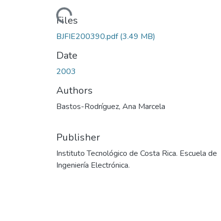
Loading...
Files
BJFIE200390.pdf
(3.49 MB)
Date
2003
Authors
Bastos-Rodríguez, Ana Marcela
Publisher
Instituto Tecnológico de Costa Rica. Escuela de
Ingeniería Electrónica.