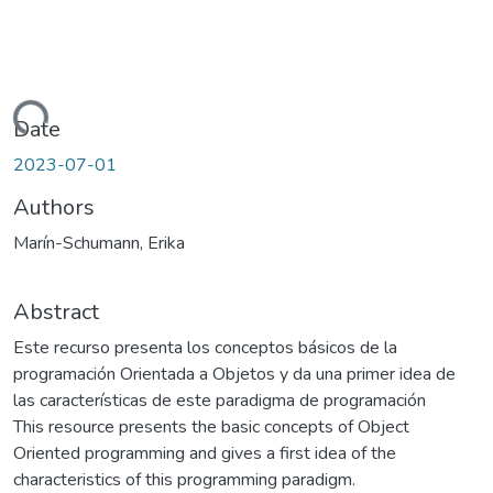
Loading...
Date
2023-07-01
Authors
Marín-Schumann, Erika
Abstract
Este recurso presenta los conceptos básicos de la
programación Orientada a Objetos y da una primer idea de
las características de este paradigma de programación
This resource presents the basic concepts of Object
Oriented programming and gives a first idea of ​​the
characteristics of this programming paradigm.