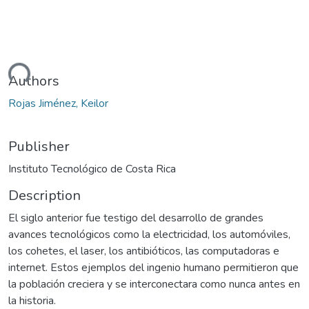
ding...
Authors
Rojas Jiménez, Keilor
Publisher
Instituto Tecnológico de Costa Rica
Description
El siglo anterior fue testigo del desarrollo de grandes
avances tecnológicos como la electricidad, los automóviles,
los cohetes, el laser, los antibióticos, las computadoras e
internet. Estos ejemplos del ingenio humano permitieron que
la población creciera y se interconectara como nunca antes en
la historia.