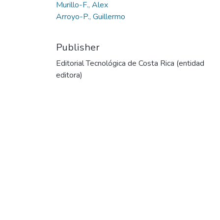
Murillo-F., Alex
Arroyo-P., Guillermo
Publisher
Editorial Tecnológica de Costa Rica (entidad
editora)