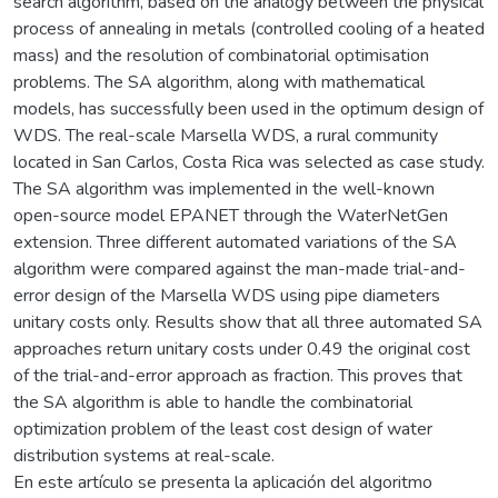
search algorithm, based on the analogy between the physical
process of annealing in metals (controlled cooling of a heated
mass) and the resolution of combinatorial optimisation
problems. The SA algorithm, along with mathematical
models, has successfully been used in the optimum design of
WDS. The real-scale Marsella WDS, a rural community
located in San Carlos, Costa Rica was selected as case study.
The SA algorithm was implemented in the well-known
open-source model EPANET through the WaterNetGen
extension. Three different automated variations of the SA
algorithm were compared against the man-made trial-and-
error design of the Marsella WDS using pipe diameters
unitary costs only. Results show that all three automated SA
approaches return unitary costs under 0.49 the original cost
of the trial-and-error approach as fraction. This proves that
the SA algorithm is able to handle the combinatorial
optimization problem of the least cost design of water
distribution systems at real-scale.
En este artículo se presenta la aplicación del algoritmo